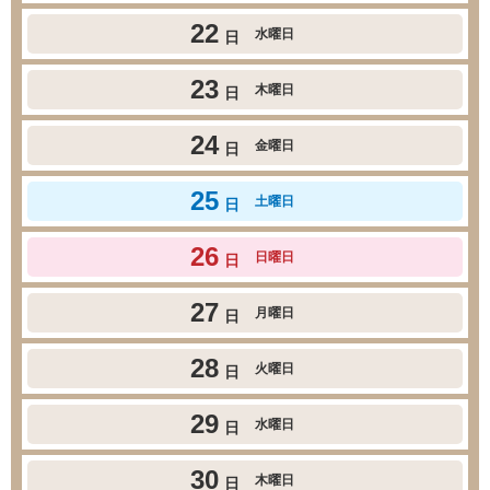
22
水曜日
日
23
木曜日
日
24
金曜日
日
25
土曜日
日
26
日曜日
日
27
月曜日
日
28
火曜日
日
29
水曜日
日
30
木曜日
日