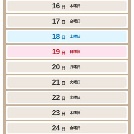
16
木曜日
日
17
金曜日
日
18
土曜日
日
19
日曜日
日
20
月曜日
日
21
火曜日
日
22
水曜日
日
23
木曜日
日
24
金曜日
日