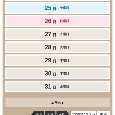
25
土曜日
日
26
日曜日
日
27
月曜日
日
28
火曜日
日
29
水曜日
日
30
木曜日
日
31
金曜日
日
全件表示
先月
今月
来月