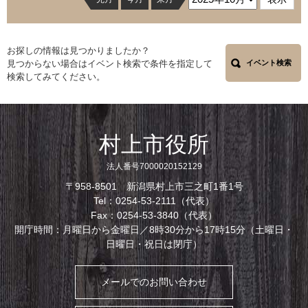
お探しの情報は見つかりましたか？
見つからない場合はイベント検索で条件を指定して
イベント検索
検索してみてください。
村上市役所
法人番号7000020152129
〒958-8501 新潟県村上市三之町1番1号
Tel：0254-53-2111（代表）
Fax：0254-53-3840（代表）
開庁時間：月曜日から金曜日／8時30分から17時15分（土曜日・
日曜日・祝日は閉庁）
メールでのお問い合わせ