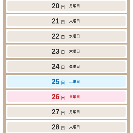
20
月曜日
日
21
火曜日
日
22
水曜日
日
23
木曜日
日
24
金曜日
日
25
土曜日
日
26
日曜日
日
27
月曜日
日
28
火曜日
日