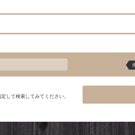
指定して検索してみてください。