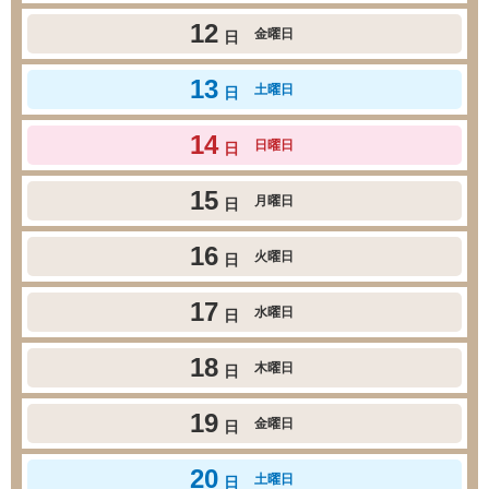
12
金曜日
日
13
土曜日
日
14
日曜日
日
15
月曜日
日
16
火曜日
日
17
水曜日
日
18
木曜日
日
19
金曜日
日
20
土曜日
日