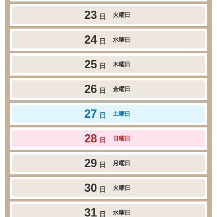
23
火曜日
日
24
水曜日
日
25
木曜日
日
26
金曜日
日
27
土曜日
日
28
日曜日
日
29
月曜日
日
30
火曜日
日
31
水曜日
日