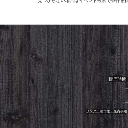
見つからない場合はイベント検索で条件を
開庁時間
リンク・著作権・免責事項