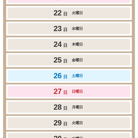
22
火曜日
日
23
水曜日
日
24
木曜日
日
25
金曜日
日
26
土曜日
日
27
日曜日
日
28
月曜日
日
29
火曜日
日