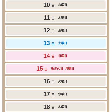
10
水曜日
日
11
木曜日
日
12
金曜日
日
13
土曜日
日
14
日曜日
日
15
敬老の日
月曜日
日
16
火曜日
日
17
水曜日
日
18
木曜日
日