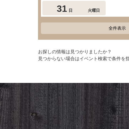
31
日
火曜日
全件表示
お探しの情報は見つかりましたか？
見つからない場合はイベント検索で条件を