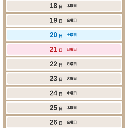
18
木曜日
日
19
金曜日
日
20
土曜日
日
21
日曜日
日
22
月曜日
日
23
火曜日
日
24
水曜日
日
25
木曜日
日
26
金曜日
日