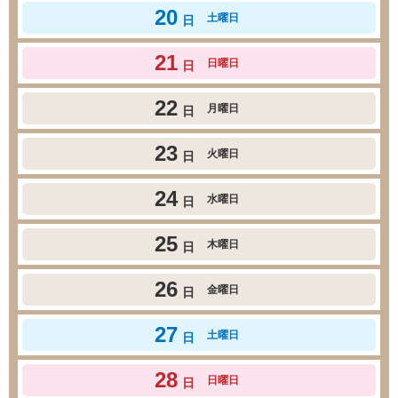
20
土曜日
日
21
日曜日
日
22
月曜日
日
23
火曜日
日
24
水曜日
日
25
木曜日
日
26
金曜日
日
27
土曜日
日
28
日曜日
日