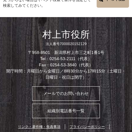
検索してみてください。
村上市役所
法人番号7000020152129
〒958-8501 新潟県村上市三之町1番1号
Tel：0254-53-2111（代表）
Fax：0254-53-3840（代表）
開庁時間：月曜日から金曜日／8時30分から17時15分（土曜日・
日曜日・祝日は閉庁）
メールでのお問い合わせ
組織別電話番号一覧
リンク・著作権・免責事項
プライバシーポリシー