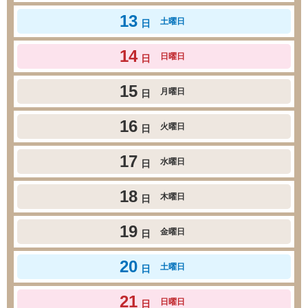
13
土曜日
日
14
日曜日
日
15
月曜日
日
16
火曜日
日
17
水曜日
日
18
木曜日
日
19
金曜日
日
20
土曜日
日
21
日曜日
日