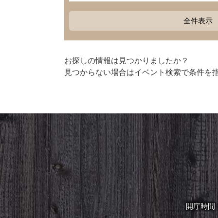
全件表示
お探しの情報は見つかりましたか？
見つからない場合はイベント検索で条件を
開庁時間