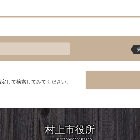
指定して検索してみてください。
村上市役所