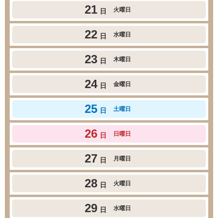
21
火曜日
日
22
水曜日
日
23
木曜日
日
24
金曜日
日
25
土曜日
日
26
日曜日
日
27
月曜日
日
28
火曜日
日
29
水曜日
日