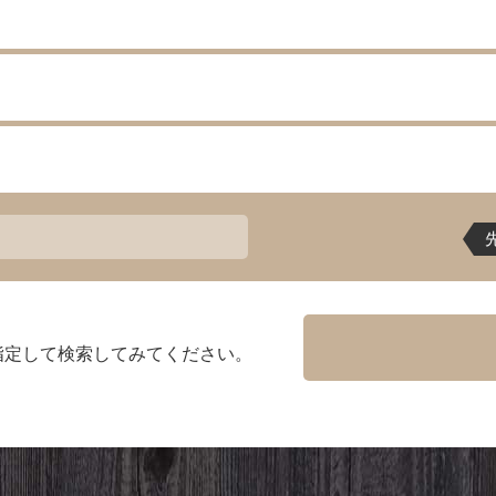
指定して検索してみてください。