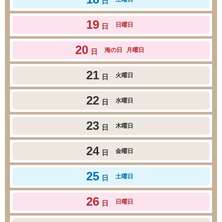
日
19
日曜日
日
20
海の日
月曜日
日
21
火曜日
日
22
水曜日
日
23
木曜日
日
24
金曜日
日
25
土曜日
日
26
日曜日
日