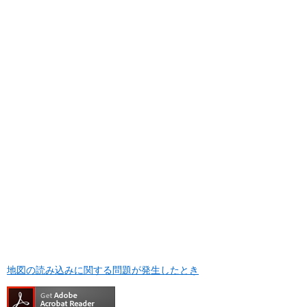
地図の読み込みに関する問題が発生したとき