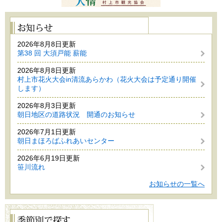
2026年8月8日更新
第38 回 大須戸能 薪能
2026年8月8日更新
村上市花火大会in清流あらかわ（花火大会は予定通り開催
します）
2026年8月3日更新
朝日地区の道路状況 開通のお知らせ
2026年7月1日更新
朝日まほろばふれあいセンター
2026年6月19日更新
笹川流れ
お知らせの一覧へ
季
節