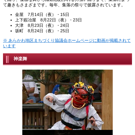
て趣きもさまざまです。毎年、集落の祭りで披露されています。
金屋 7月14日（夜）・15日
上下鍜冶屋 8月22日（夜）・23日
大津 8月23日（夜）・24日
坂町 8月24日（夜）・25日
※ あらかわ地区まちづくり協議会ホームページに動画が掲載されて
います
神楽舞