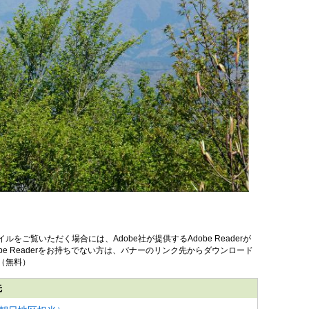
イルをご覧いただく場合には、Adobe社が提供するAdobe Readerが
obe Readerをお持ちでない方は、バナーのリンク先からダウンロード
（無料）
先