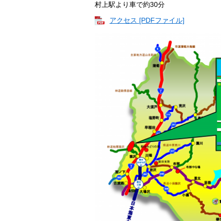
村上駅より車で約30分
アクセス [PDFファイル]