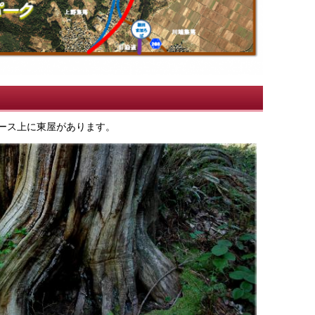
ース上に東屋があります。