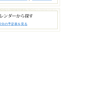
月分の予定表を見る