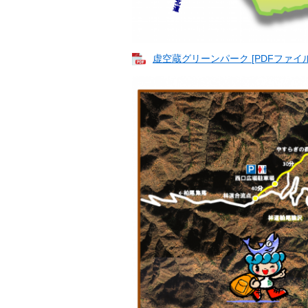
虚空蔵グリーンパーク [PDFファイル