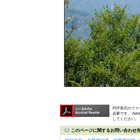
PDF形式のファ
必要です。
Ad
してください。
このページに関するお問い合わせ