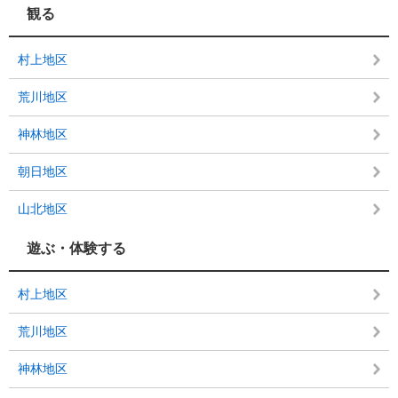
観る
村上地区
荒川地区
神林地区
朝日地区
山北地区
遊ぶ・体験する
村上地区
荒川地区
神林地区