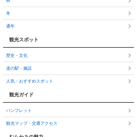
秋
冬
通年
観光スポット
歴史・文化
道の駅・施設
人気・おすすめスポット
観光ガイド
パンフレット
観光マップ・交通アクセス
むらかみの魅力