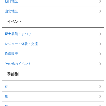
朝日地区
山北地区
イベント
郷土芸能・まつり
レジャー・体験・交流
物産販売
その他のイベント
季節別
春
夏