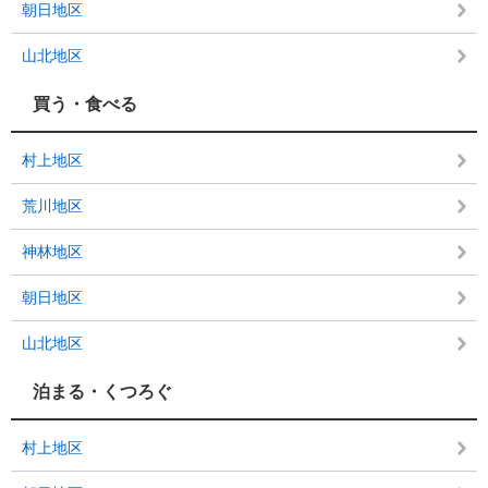
朝日地区
山北地区
買う・食べる
村上地区
荒川地区
神林地区
朝日地区
山北地区
泊まる・くつろぐ
村上地区