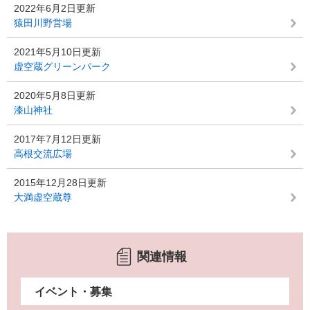
2022年6月2日更新
猿田川野営場
2021年5月10日更新
虚空蔵グリーンパーク
2020年5月8日更新
漆山神社
2017年7月12日更新
高根交流広場
2015年12月28日更新
大満虚空蔵尊
関連情報
イベント・募集