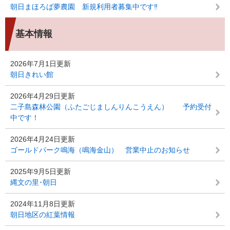
朝日まほろば夢農園 新規利用者募集中です‼
基本情報
2026年7月1日更新
朝日きれい館
2026年4月29日更新
二子島森林公園（ふたごじましんりんこうえん） 予約受付
中です！
2026年4月24日更新
ゴールドパーク鳴海（鳴海金山） 営業中止のお知らせ
2025年9月5日更新
縄文の里･朝日
2024年11月8日更新
朝日地区の紅葉情報