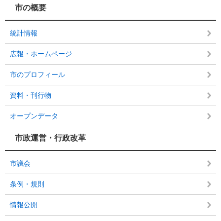
市の概要
統計情報
広報・ホームページ
市のプロフィール
資料・刊行物
オープンデータ
市政運営・行政改革
市議会
条例・規則
情報公開