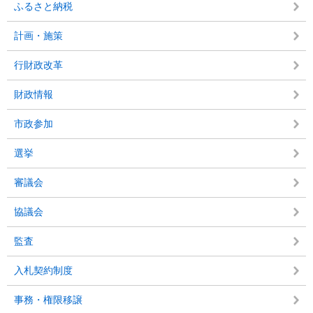
ふるさと納税
計画・施策
行財政改革
財政情報
市政参加
選挙
審議会
協議会
監査
入札契約制度
事務・権限移譲