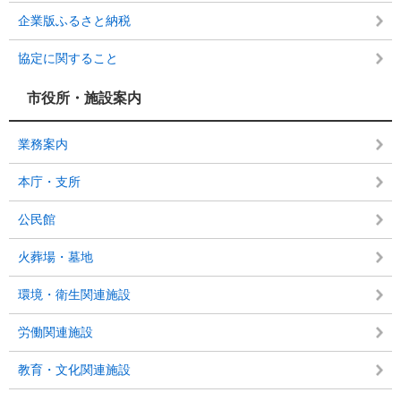
企業版ふるさと納税
協定に関すること
市役所・施設案内
業務案内
本庁・支所
公民館
火葬場・墓地
環境・衛生関連施設
労働関連施設
教育・文化関連施設