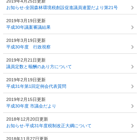
2019年4月25日更新
お知らせ-全国森林環境税創設促進議員連盟だより第21号
2019年3月19日更新
平成30年議案審議結果
2019年3月19日更新
平成30年度 行政視察
2019年2月21日更新
議員定数と報酬のあり方について
2019年2月19日更新
平成31年第1回定例会代表質問
2019年2月15日更新
平成30年度 市議会だより
2018年12月20日更新
お知らせ-平成31年度税制改正大綱について
2018年11月27日更新