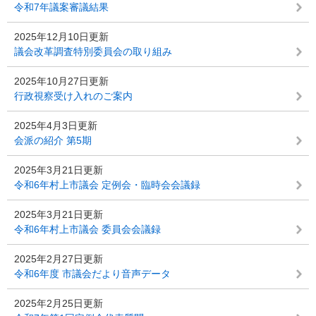
令和7年議案審議結果
2025年12月10日更新
議会改革調査特別委員会の取り組み
2025年10月27日更新
行政視察受け入れのご案内
2025年4月3日更新
会派の紹介 第5期
2025年3月21日更新
令和6年村上市議会 定例会・臨時会会議録
2025年3月21日更新
令和6年村上市議会 委員会会議録
2025年2月27日更新
令和6年度 市議会だより音声データ
2025年2月25日更新