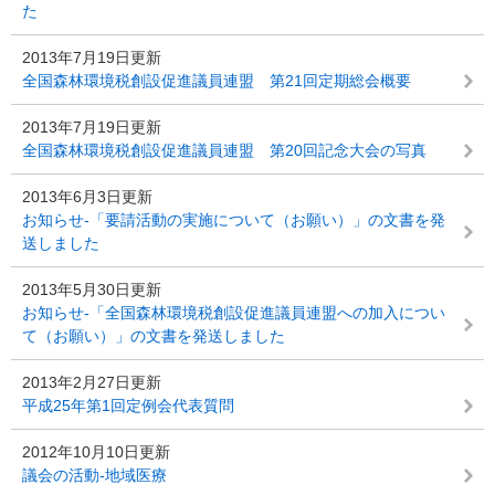
た
2013年7月19日更新
全国森林環境税創設促進議員連盟 第21回定期総会概要
2013年7月19日更新
全国森林環境税創設促進議員連盟 第20回記念大会の写真
2013年6月3日更新
お知らせ-「要請活動の実施について（お願い）」の文書を発
送しました
2013年5月30日更新
お知らせ-「全国森林環境税創設促進議員連盟への加入につい
て（お願い）」の文書を発送しました
2013年2月27日更新
平成25年第1回定例会代表質問
2012年10月10日更新
議会の活動-地域医療