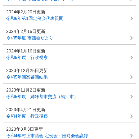
2024年2月20日更新
令和6年第1回定例会代表質問
2024年2月15日更新
令和5年度 市議会だより
2024年1月16日更新
令和5年度 行政視察
2023年12月25日更新
令和5年議案審議結果
2023年11月2日更新
令和5年度 姉妹都市交流（鯖江市）
2023年4月21日更新
令和4年度 行政視察
2023年3月3日更新
令和4年村上市議会 定例会・臨時会会議録