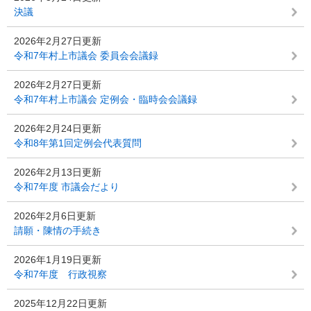
決議
2026年2月27日更新
令和7年村上市議会 委員会会議録
2026年2月27日更新
令和7年村上市議会 定例会・臨時会会議録
2026年2月24日更新
令和8年第1回定例会代表質問
2026年2月13日更新
令和7年度 市議会だより
2026年2月6日更新
請願・陳情の手続き
2026年1月19日更新
令和7年度 行政視察
2025年12月22日更新