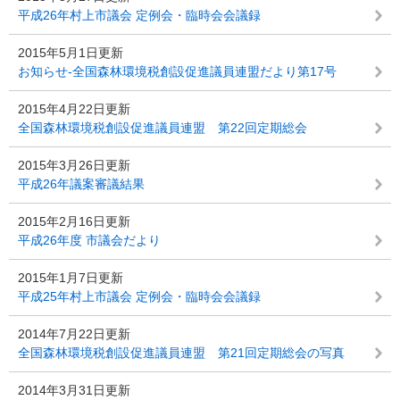
平成26年村上市議会 定例会・臨時会会議録
2015年5月1日更新
お知らせ-全国森林環境税創設促進議員連盟だより第17号
2015年4月22日更新
全国森林環境税創設促進議員連盟 第22回定期総会
2015年3月26日更新
平成26年議案審議結果
2015年2月16日更新
平成26年度 市議会だより
2015年1月7日更新
平成25年村上市議会 定例会・臨時会会議録
2014年7月22日更新
全国森林環境税創設促進議員連盟 第21回定期総会の写真
2014年3月31日更新