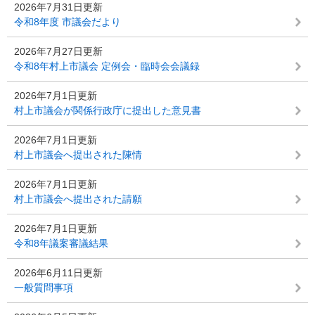
2026年7月31日更新
令和8年度 市議会だより
2026年7月27日更新
令和8年村上市議会 定例会・臨時会会議録
2026年7月1日更新
村上市議会が関係行政庁に提出した意見書
2026年7月1日更新
村上市議会へ提出された陳情
2026年7月1日更新
村上市議会へ提出された請願
2026年7月1日更新
令和8年議案審議結果
2026年6月11日更新
一般質問事項