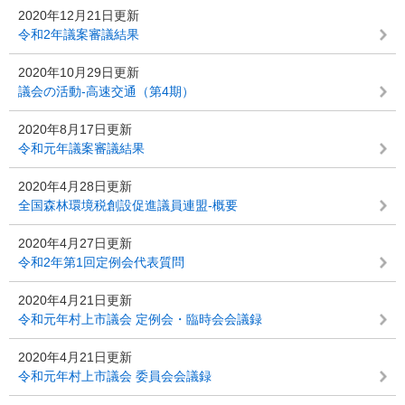
2020年12月21日更新
令和2年議案審議結果
2020年10月29日更新
議会の活動-高速交通（第4期）
2020年8月17日更新
令和元年議案審議結果
2020年4月28日更新
全国森林環境税創設促進議員連盟-概要
2020年4月27日更新
令和2年第1回定例会代表質問
2020年4月21日更新
令和元年村上市議会 定例会・臨時会会議録
2020年4月21日更新
令和元年村上市議会 委員会会議録