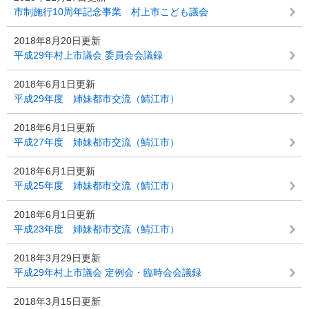
市制施行10周年記念事業 村上市こども議会
2018年8月20日更新
平成29年村上市議会 委員会会議録
2018年6月1日更新
平成29年度 姉妹都市交流（鯖江市）
2018年6月1日更新
平成27年度 姉妹都市交流（鯖江市）
2018年6月1日更新
平成25年度 姉妹都市交流（鯖江市）
2018年6月1日更新
平成23年度 姉妹都市交流（鯖江市）
2018年3月29日更新
平成29年村上市議会 定例会・臨時会会議録
2018年3月15日更新