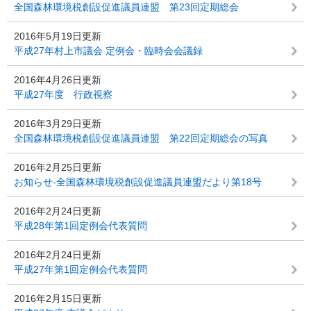
全国森林環境税創設促進議員連盟 第23回定期総会
2016年5月19日更新
平成27年村上市議会 定例会・臨時会会議録
2016年4月26日更新
平成27年度 行政視察
2016年3月29日更新
全国森林環境税創設促進議員連盟 第22回定期総会の写真
2016年2月25日更新
お知らせ-全国森林環境税創設促進議員連盟だより第18号
2016年2月24日更新
平成28年第1回定例会代表質問
2016年2月24日更新
平成27年第1回定例会代表質問
2016年2月15日更新