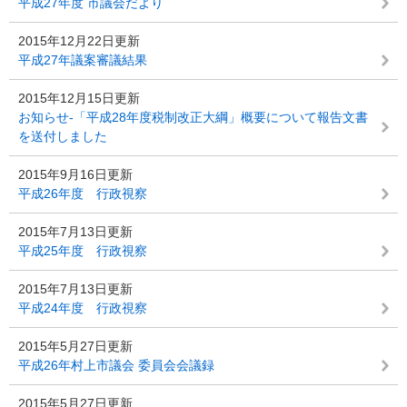
平成27年度 市議会だより
2015年12月22日更新
平成27年議案審議結果
2015年12月15日更新
お知らせ-「平成28年度税制改正大綱」概要について報告文書
を送付しました
2015年9月16日更新
平成26年度 行政視察
2015年7月13日更新
平成25年度 行政視察
2015年7月13日更新
平成24年度 行政視察
2015年5月27日更新
平成26年村上市議会 委員会会議録
2015年5月27日更新