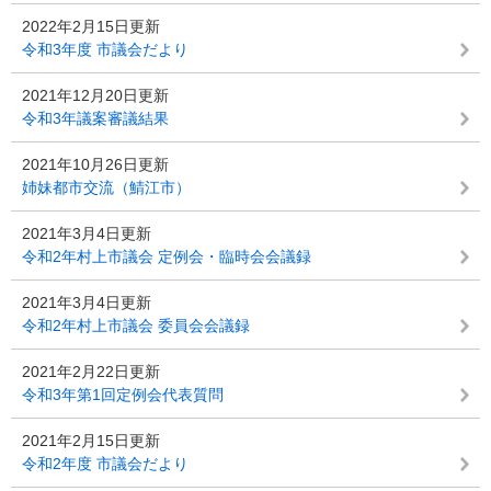
2022年2月15日更新
令和3年度 市議会だより
2021年12月20日更新
令和3年議案審議結果
2021年10月26日更新
姉妹都市交流（鯖江市）
2021年3月4日更新
令和2年村上市議会 定例会・臨時会会議録
2021年3月4日更新
令和2年村上市議会 委員会会議録
2021年2月22日更新
令和3年第1回定例会代表質問
2021年2月15日更新
令和2年度 市議会だより