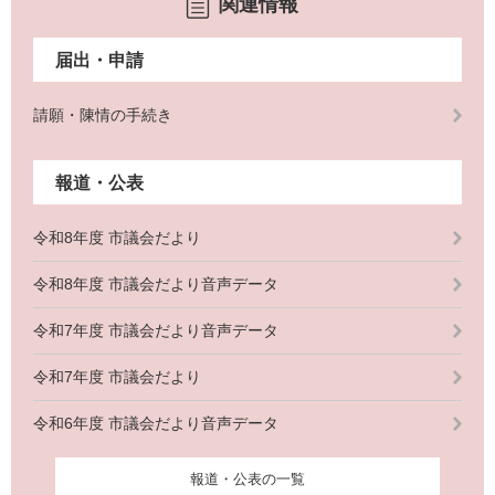
関連情報
届出・申請
請願・陳情の手続き
報道・公表
令和8年度 市議会だより
令和8年度 市議会だより音声データ
令和7年度 市議会だより音声データ
令和7年度 市議会だより
令和6年度 市議会だより音声データ
報道・公表の一覧