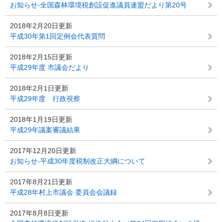
お知らせ-全国森林環境税創設促進議員連盟だより第20号
2018年2月20日更新
平成30年第1回定例会代表質問
2018年2月15日更新
平成29年度 市議会だより
2018年2月1日更新
平成29年度 行政視察
2018年1月19日更新
平成29年議案審議結果
2017年12月20日更新
お知らせ-平成30年度税制改正大綱について
2017年8月21日更新
平成28年村上市議会 委員会会議録
2017年8月8日更新