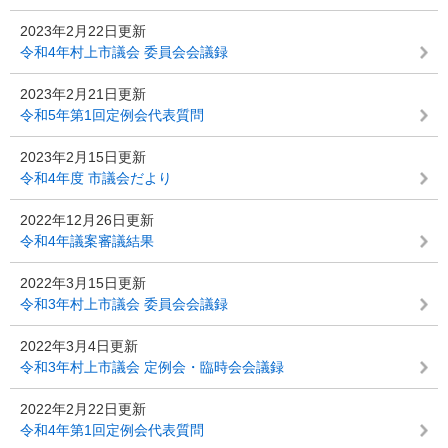
2023年2月22日更新
令和4年村上市議会 委員会会議録
2023年2月21日更新
令和5年第1回定例会代表質問
2023年2月15日更新
令和4年度 市議会だより
2022年12月26日更新
令和4年議案審議結果
2022年3月15日更新
令和3年村上市議会 委員会会議録
2022年3月4日更新
令和3年村上市議会 定例会・臨時会会議録
2022年2月22日更新
令和4年第1回定例会代表質問