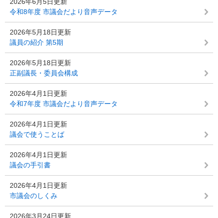
2026年6月5日更新
令和8年度 市議会だより音声データ
2026年5月18日更新
議員の紹介 第5期
2026年5月18日更新
正副議長・委員会構成
2026年4月1日更新
令和7年度 市議会だより音声データ
2026年4月1日更新
議会で使うことば
2026年4月1日更新
議会の手引書
2026年4月1日更新
市議会のしくみ
2026年3月24日更新