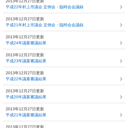
2013年12月27日更新
平成22年村上市議会 定例会・臨時会会議録
2013年12月27日更新
平成21年村上市議会 定例会・臨時会会議録
2013年12月27日更新
平成24年議案審議結果
2013年12月27日更新
平成23年議案審議結果
2013年12月27日更新
平成22年議案審議結果
2013年12月27日更新
平成20年議案審議結果
2013年12月27日更新
平成21年議案審議結果
2013年12月27日更新