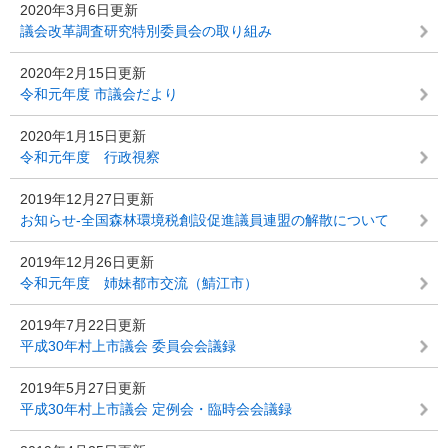
2020年3月6日更新
議会改革調査研究特別委員会の取り組み
2020年2月15日更新
令和元年度 市議会だより
2020年1月15日更新
令和元年度 行政視察
2019年12月27日更新
お知らせ-全国森林環境税創設促進議員連盟の解散について
2019年12月26日更新
令和元年度 姉妹都市交流（鯖江市）
2019年7月22日更新
平成30年村上市議会 委員会会議録
2019年5月27日更新
平成30年村上市議会 定例会・臨時会会議録