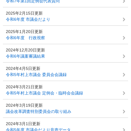
令和7年第1回定例会代表質問
2025年2月15日更新
令和6年度 市議会だより
2025年1月20日更新
令和6年度 行政視察
2024年12月20日更新
令和6年議案審議結果
2024年4月5日更新
令和5年村上市議会 委員会会議録
2024年3月21日更新
令和5年村上市議会 定例会・臨時会会議録
2024年3月19日更新
議会改革調査特別委員会の取り組み
2024年3月1日更新
令和5年度 市議会だより音声データ