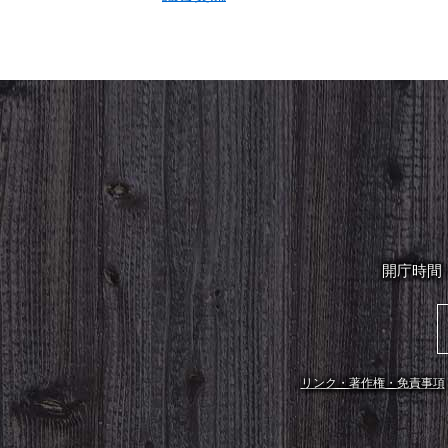
開庁時間
リンク・著作権・免責事項