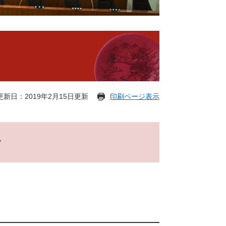
更新日：2019年2月15日更新
印刷ページ表示
行