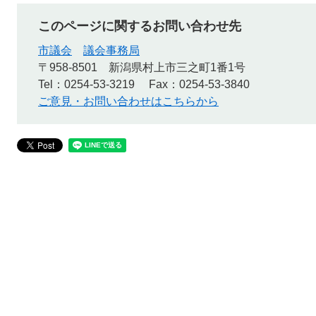
このページに関するお問い合わせ先
市議会
議会事務局
〒958-8501
新潟県村上市三之町1番1号
Tel：0254-53-3219
Fax：0254-53-3840
ご意見・お問い合わせはこちらから