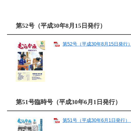
第52号（平成30年8月15日発行）
第52号（平成30年8月15日発行） 
第51号臨時号（平成30年6月1日発行）
第51号（平成30年6月1日発行） 