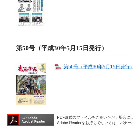
第50号（平成30年5月15日発行）
第50号（平成30年5月15日発行） 
PDF形式のファイルをご覧いただく場合には、A
Adobe Readerをお持ちでない方は、