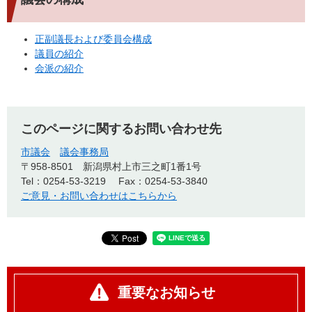
正副議長および委員会構成
議員の紹介
会派の紹介
このページに関するお問い合わせ先
市議会
議会事務局
〒958-8501
新潟県村上市三之町1番1号
Tel：0254-53-3219
Fax：0254-53-3840
ご意見・お問い合わせはこちらから
重要なお知らせ