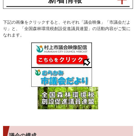
下記の画像をクリックすると、それぞれ「議会映像」「市議会だよ
り」と、「全国森林環境税創設促進議員連盟」の活動内容がご覧に
なれます。
議会の構成