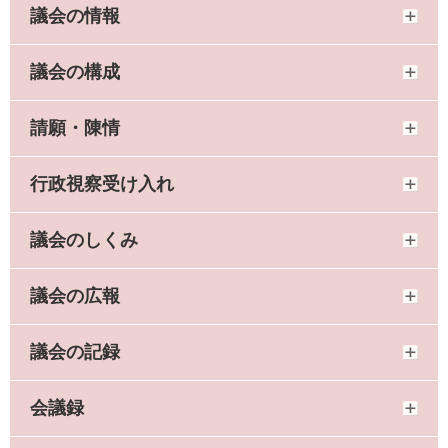
議会の情報
議会の構成
請願・陳情
行政視察受け入れ
議会のしくみ
議会の広報
議会の記録
会議録