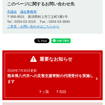
このページに関するお問い合わせ先
市議会
議会事務局
〒958-8501
新潟県村上市三之町1番1号
Tel：0254-53-3219
Fax：0254-53-3840
ご意見・お問い合わせはこちらから
重要なお知らせ
2026年7月30日更新
熊本県八代市への災害支援寄附の代理受付を実施し
ます
一覧
RSS