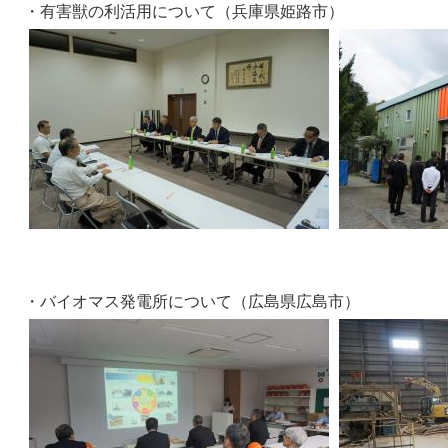
・有害獣の利活用について（兵庫県姫路市）
・バイオマス発電所について（広島県広島市）