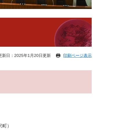
更新日：2025年1月20日更新
印刷ページ表示
沢町）