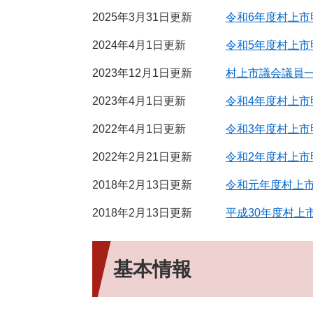
2025年3月31日更新
令和6年度村上
2024年4月1日更新
令和5年度村上
2023年12月1日更新
村上市議会議員
2023年4月1日更新
令和4年度村上
2022年4月1日更新
令和3年度村上
2022年2月21日更新
令和2年度村上
2018年2月13日更新
令和元年度村上
2018年2月13日更新
平成30年度村上
基本情報