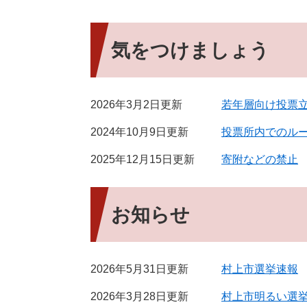
気をつけましょう
2026年3月2日更新
若年層向け投票
2024年10月9日更新
投票所内でのル
2025年12月15日更新
寄附などの禁止
お知らせ
2026年5月31日更新
村上市選挙速報
2026年3月28日更新
村上市明るい選