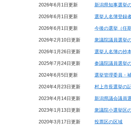
2026年6月1日更新
新潟県知事選挙
2026年6月1日更新
選挙人名簿登録
2026年6月1日更新
今後の選挙（任
2026年2月10日更新
衆議院議員選挙
2026年1月26日更新
選挙人名簿の抄
2025年7月24日更新
参議院議員選挙
2024年6月5日更新
選挙管理委員・
2024年4月23日更新
村上市長選挙の
2023年4月14日更新
新潟県議会議員
2023年1月13日更新
衆議院小選挙区
2020年3月17日更新
投票区の区域