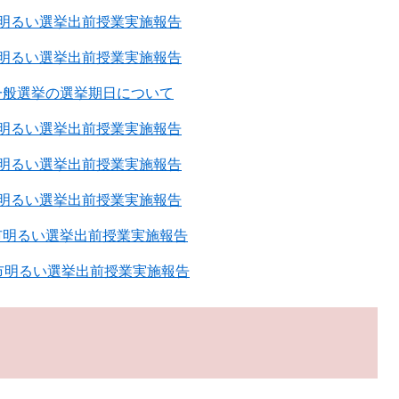
市明るい選挙出前授業実施報告
市明るい選挙出前授業実施報告
一般選挙の選挙期日について
市明るい選挙出前授業実施報告
市明るい選挙出前授業実施報告
市明るい選挙出前授業実施報告
市明るい選挙出前授業実施報告
市明るい選挙出前授業実施報告