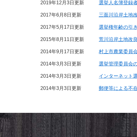
2019年12月3日更新
選挙人名簿登録
2017年6月8日更新
三面川沿岸土地
2017年5月17日更新
選挙権年齢の引
2015年8月11日更新
荒川沿岸土地改
2014年9月17日更新
村上市農業委員
2014年3月3日更新
選挙管理委員会
2014年3月3日更新
インターネット
2014年3月3日更新
郵便等による不