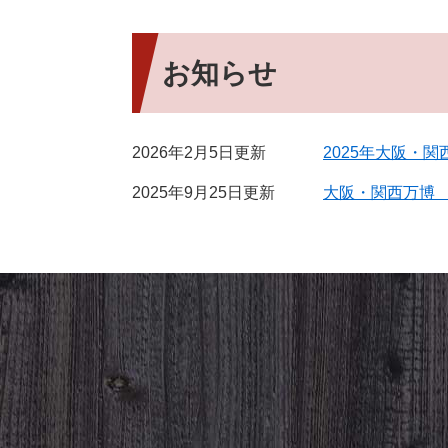
お知らせ
2026年2月5日更新
2025年大阪・
2025年9月25日更新
大阪・関西万博