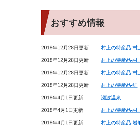
おすすめ情報
2018年12月28日更新
村上の特産品-村
2018年12月28日更新
村上の特産品-村
2018年12月28日更新
村上の特産品-村
2018年12月28日更新
村上の特産品-鮭
2018年4月1日更新
瀬波温泉
2018年4月1日更新
村上の特産品-村
2018年4月1日更新
村上の特産品-岩