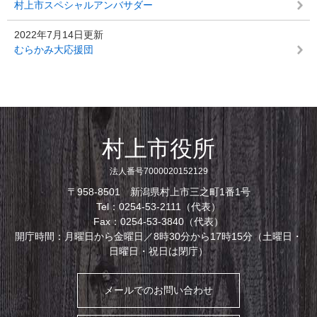
村上市スペシャルアンバサダー
2022年7月14日更新
むらかみ大応援団
村上市役所
法人番号7000020152129
〒958-8501 新潟県村上市三之町1番1号
Tel：0254-53-2111（代表）
Fax：0254-53-3840（代表）
開庁時間：月曜日から金曜日／8時30分から17時15分（土曜日・
日曜日・祝日は閉庁）
メールでのお問い合わせ