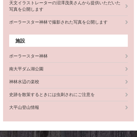
天文イラストレーターの沼澤茂美さんから提供いただいた
写真を公開します
ポーラースター神林で撮影された写真を公開します
施設
ポーラースター神林
南大平ダム湖公園
神林水辺の楽校
史跡を散策するときには虫刺されにご注意を
大平山登山情報