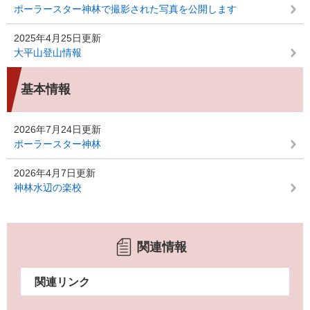
ポーラースター神林で撮影された写真を公開します
2025年4月25日更新
大平山登山情報
基本情報
2026年7月24日更新
ポーラースター神林
2026年4月7日更新
神林水辺の楽校
関連情報
関連リンク