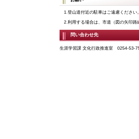
1.登山道付近の駐車はご遠慮ください
2.利用する場合は、市道（図の矢印路
問い合わせ先
生涯学習課 文化行政推進室 0254-53-75