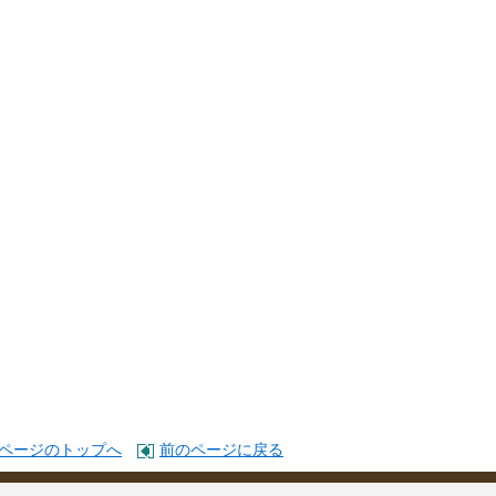
ページのトップへ
前のページに戻る