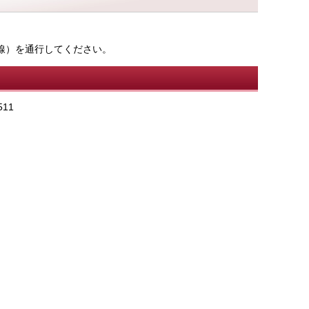
。
線）を通行してください。
11