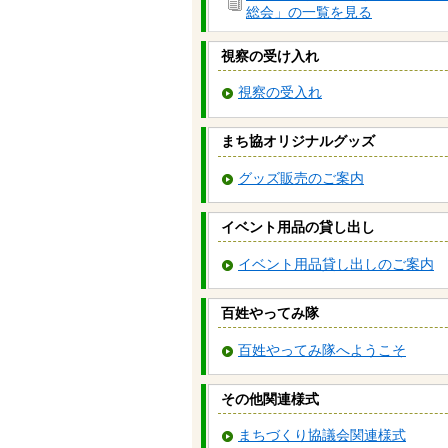
総会」の一覧を見る
視察の受け入れ
視察の受入れ
まち協オリジナルグッズ
グッズ販売のご案内
イベント用品の貸し出し
イベント用品貸し出しのご案内
百姓やってみ隊
百姓やってみ隊へようこそ
その他関連様式
まちづくり協議会関連様式