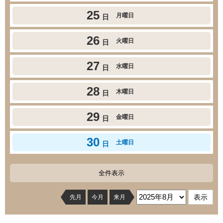
25
月曜日
日
26
火曜日
日
27
水曜日
日
28
木曜日
日
29
金曜日
日
30
土曜日
日
全件表示
先月
今月
来月