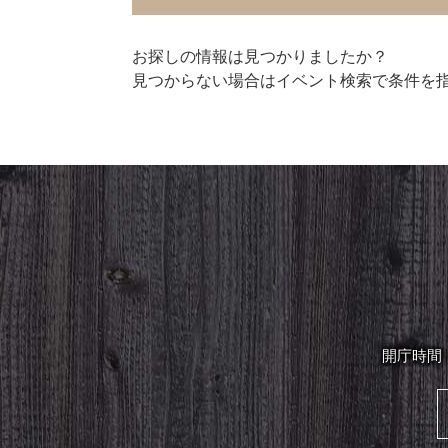
お探しの情報は見つかりましたか？
見つからない場合はイベント検索で条件を
開庁時間