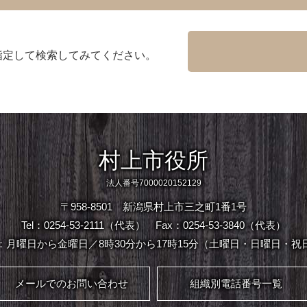
指定して検索してみてください。
村上市役所
法人番号7000020152129
〒958-8501 新潟県村上市三之町1番1号
Tel：0254-53-2111（代表）
Fax：0254-53-3840（代表）
：月曜日から金曜日／8時30分から17時15分（土曜日・日曜日・祝
メールでのお問い合わせ
組織別電話番号一覧