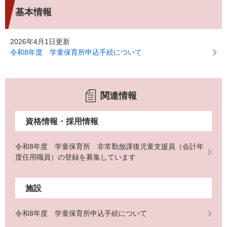
基本情報
2026年4月1日更新
令和8年度 学童保育所申込手続について
関連情報
資格情報・採用情報
令和8年度 学童保育所 非常勤放課後児童支援員（会計年
度任用職員）の登録を募集しています
施設
令和8年度 学童保育所申込手続について