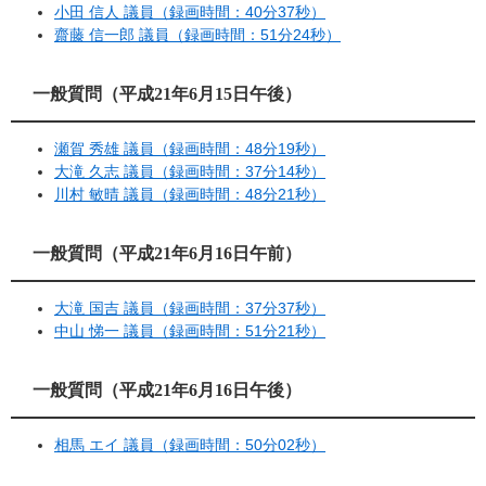
小田 信人 議員（録画時間：40分37秒）
齋藤 信一郎 議員（録画時間：51分24秒）
一般質問（平成21年6月15日午後）
瀬賀 秀雄 議員（録画時間：48分19秒）
大滝 久志 議員（録画時間：37分14秒）
川村 敏晴 議員（録画時間：48分21秒）
一般質問（平成21年6月16日午前）
大滝 国吉 議員（録画時間：37分37秒）
中山 悌一 議員（録画時間：51分21秒）
一般質問（平成21年6月16日午後）
相馬 エイ 議員（録画時間：50分02秒）