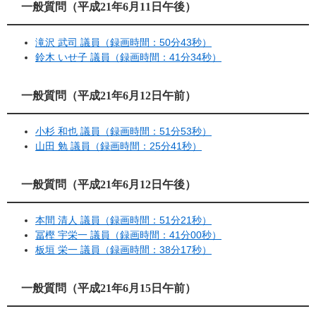
一般質問（平成21年6月11日午後）
滝沢 武司 議員（録画時間：50分43秒）
鈴木 いせ子 議員（録画時間：41分34秒）
一般質問（平成21年6月12日午前）
小杉 和也 議員（録画時間：51分53秒）
山田 勉 議員（録画時間：25分41秒）
一般質問（平成21年6月12日午後）
本間 清人 議員（録画時間：51分21秒）
冨樫 宇栄一 議員（録画時間：41分00秒）
板垣 栄一 議員（録画時間：38分17秒）
一般質問（平成21年6月15日午前）