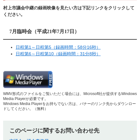
村上市議会中継の録画映像を見たい方は下記リンクをクリックして
ください。
7月臨時会（平成21年7月17日）
日程第1～日程第5（録画時間：58分16秒）
日程第6～日程第10（録画時間：31分8秒）
WMV形式のファイルをご覧いただく場合には、Microsoft社が提供するWindows
Media Playerが必要です。
Windows Media Playerをお持ちでない方は、バナーのリンク先からダウンロー
ドしてください。（無料）
このページに関するお問い合わせ先