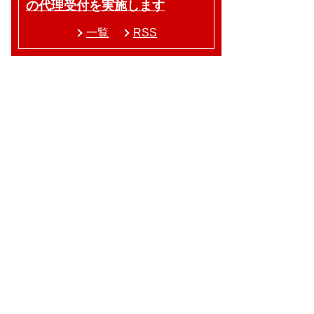
の代理受付を実施します
一覧
RSS