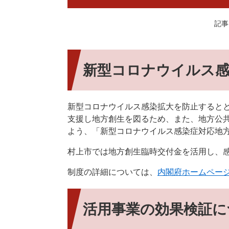
記事I
新型コロナウイルス感
新型コロナウイルス感染拡大を防止すると
支援し地方創生を図るため、また、地方公
よう、「新型コロナウイルス感染症対応地
村上市では地方創生臨時交付金を活用し、
制度の詳細については、
内閣府ホームペー
活用事業の効果検証に