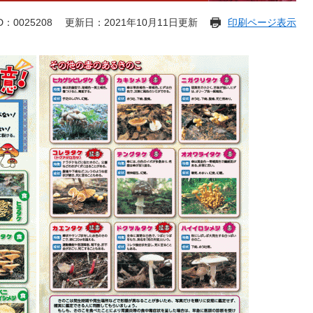
D：0025208
更新日：2021年10月11日更新
印刷ページ表示