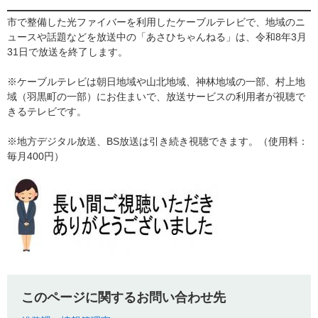
市で整備した光ファイバーを利用したケーブルテレビで、地域のニ
ュースや話題などを放送中の「あさひちゃんねる」は、令和8年3月
31日で放送を終了します。
※ケーブルテレビは朝日地域や山北地域、神林地域の一部、村上地
域（羽黒町の一部）にお住まいで、放送サービスの利用者が視聴で
きるテレビです。
※地方デジタル放送、BS放送は引き続き視聴できます。（使用料：
毎月400円）
このページに関するお問い合わせ先