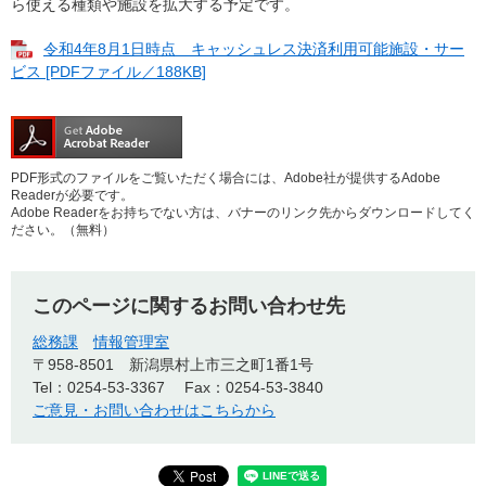
ら使える種類や施設を拡大する予定です。
令和4年8月1日時点 キャッシュレス決済利用可能施設・サー
ビス [PDFファイル／188KB]
PDF形式のファイルをご覧いただく場合には、Adobe社が提供するAdobe
Readerが必要です。
Adobe Readerをお持ちでない方は、バナーのリンク先からダウンロードしてく
ださい。（無料）
このページに関するお問い合わせ先
総務課
情報管理室
〒958-8501
新潟県村上市三之町1番1号
Tel：0254-53-3367
Fax：0254-53-3840
ご意見・お問い合わせはこちらから