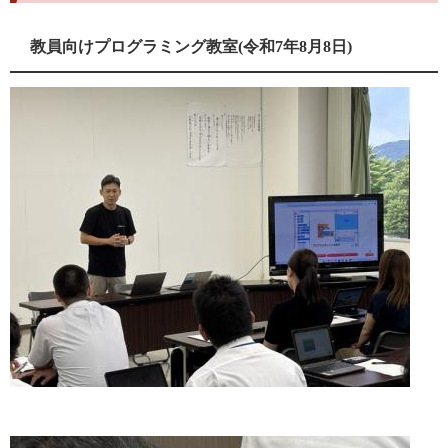
教員向けプログラミング教室(令和7年8月8日)