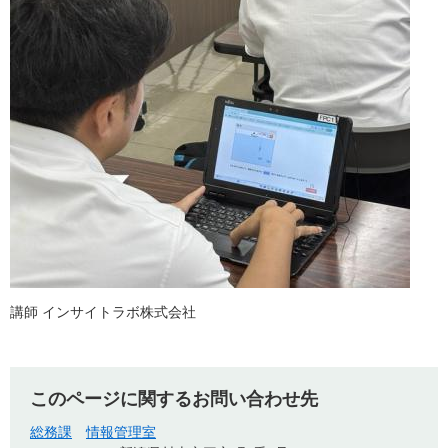
講師 インサイトラボ株式会社
このページに関するお問い合わせ先
総務課
情報管理室