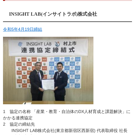
INSIGHT LAB(インサイトラボ)株式会社
令和5年4月19日締結
1 協定の名称 「産業・教育・自治体のDX人材育成と課題解決」に
かかる連携協定
2 協定の締結先
INSIGHT LAB株式会社(東京都新宿区西新宿) 代表取締役 社長