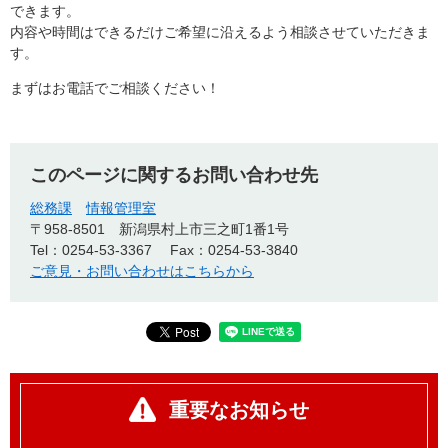
できます。
内容や時間はできるだけご希望に沿えるよう相談させていただきま
す。
まずはお電話でご相談ください！
このページに関するお問い合わせ先
総務課
情報管理室
〒958-8501
新潟県村上市三之町1番1号
Tel：0254-53-3367
Fax：0254-53-3840
ご意見・お問い合わせはこちらから
重要なお知らせ